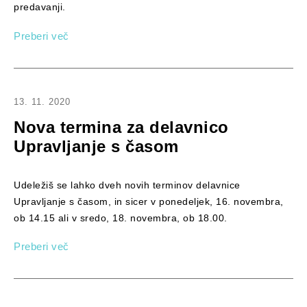
predavanji.
Preberi več
13. 11. 2020
Nova termina za delavnico
Upravljanje s časom
Udeležiš se lahko dveh novih terminov delavnice
Upravljanje s časom, in sicer v ponedeljek, 16. novembra,
ob 14.15 ali v sredo, 18. novembra, ob 18.00.
Preberi več