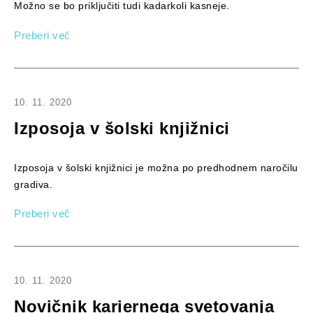
Možno se bo priključiti tudi kadarkoli kasneje.
Preberi več
10. 11. 2020
Izposoja v šolski knjižnici
Izposoja v šolski knjižnici je možna po predhodnem naročilu
gradiva.
Preberi več
10. 11. 2020
Novičnik kariernega svetovanja