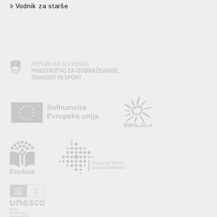
Vodnik za starše