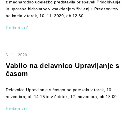
z mednarodno udeležbo predstavila prispevek Pridobivanje
in uporaba hidrolatov v vsakdanjem življenju. Predstavitev
bo imela v torek, 10. 11. 2020, ob 12.30.
Preberi več
6. 11. 2020
Vabilo na delavnico Upravljanje s
časom
Delavnica Upravljanje s časom bo potekala v torek, 10.
novembra, ob 14.15 in v četrtek, 12. novembra, ob 18.00.
Preberi več