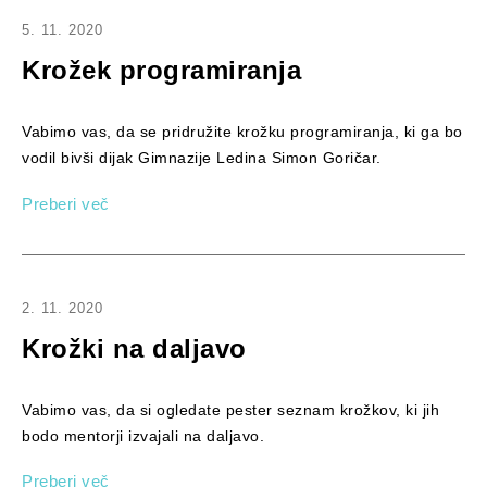
5. 11. 2020
Krožek programiranja
Vabimo vas, da se pridružite krožku programiranja, ki ga bo
vodil bivši dijak Gimnazije Ledina Simon Goričar.
Preberi več
2. 11. 2020
Krožki na daljavo
Vabimo vas, da si ogledate pester seznam krožkov, ki jih
bodo mentorji izvajali na daljavo.
Preberi več