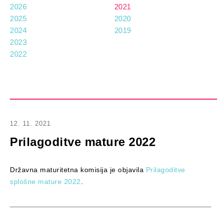
2026
2021
2025
2020
2024
2019
2023
2022
12. 11. 2021
Prilagoditve mature 2022
Državna maturitetna komisija je objavila
Prilagoditve
splošne mature 2022
.