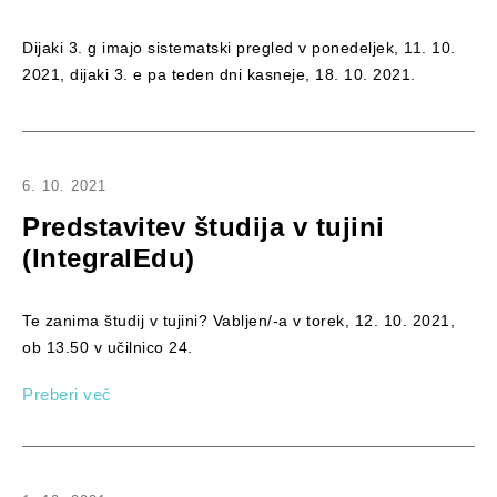
Dijaki 3. g imajo sistematski pregled v ponedeljek, 11. 10.
2021, dijaki 3. e pa teden dni kasneje, 18. 10. 2021.
6. 10. 2021
Predstavitev študija v tujini
(IntegralEdu)
Te zanima študij v tujini? Vabljen/-a v torek, 12. 10. 2021,
ob 13.50 v učilnico 24.
Preberi več