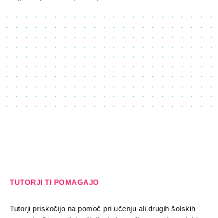
TUTORJI TI POMAGAJO
Tutorji priskočijo na pomoč pri učenju ali drugih šolskih