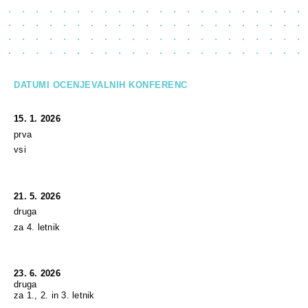
DATUMI OCENJEVALNIH KONFERENC
15. 1. 2026
prva
vsi
21. 5. 2026
druga
za 4. letnik
23. 6. 2026
druga
za 1., 2. in 3. letnik