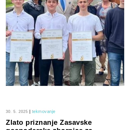
|
tekmovanje
30. 5. 2025
Zlato priznanje Zasavske