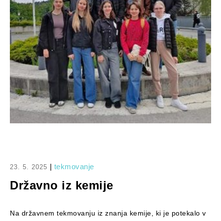
|
tekmovanje
23. 5. 2025
Državno iz kemije
Na državnem tekmovanju iz znanja kemije, ki je potekalo v