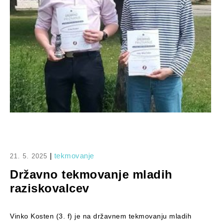
|
tekmovanje
21. 5. 2025
Državno tekmovanje mladih
raziskovalcev
Vinko Kosten (3. f) je na državnem tekmovanju mladih