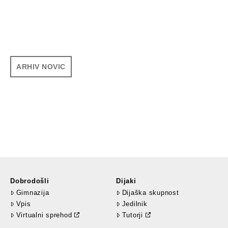
ARHIV NOVIC
Dobrodošli
Dijaki
Gimnazija
Dijaška skupnost
Vpis
Jedilnik
Virtualni sprehod
Tutorji