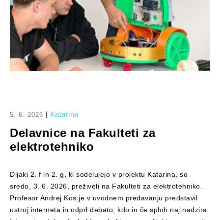
|
Katarina
5. 6. 2026
Delavnice na Fakulteti za
elektrotehniko
Dijaki 2. f in 2. g, ki sodelujejo v projektu Katarina, so
sredo, 3. 6. 2026, preživeli na Fakulteti za elektrotehniko.
Profesor Andrej Kos je v uvodnem predavanju predstavil
ustroj interneta in odprl debato, kdo in če sploh naj nadzira