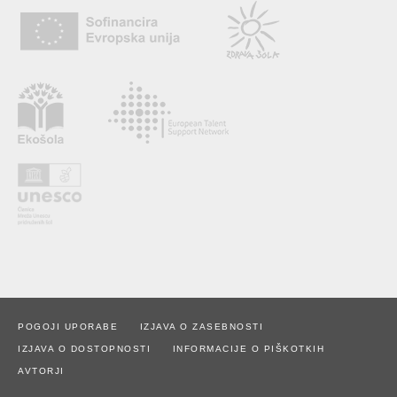
POGOJI UPORABE
IZJAVA O ZASEBNOSTI
IZJAVA O DOSTOPNOSTI
INFORMACIJE O PIŠKOTKIH
AVTORJI