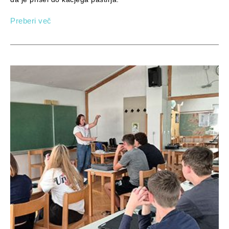
Preberi več