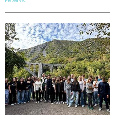
Preberi več