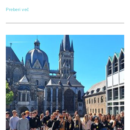
Preberi več