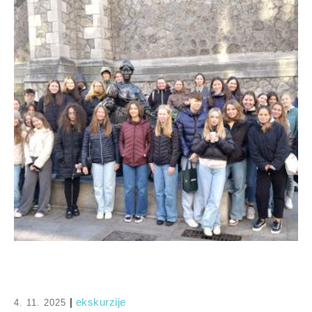
|
ekskurzije
4. 11. 2025