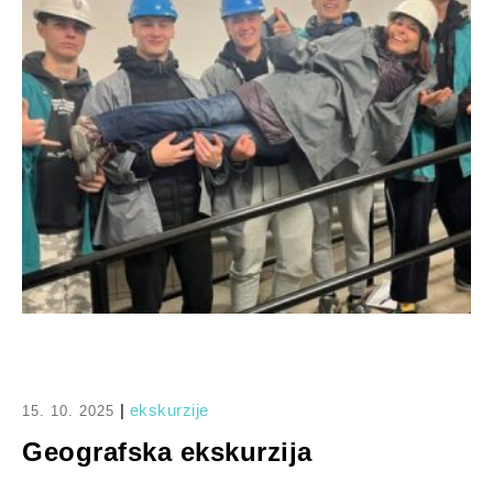
|
ekskurzije
15. 10. 2025
Geografska ekskurzija