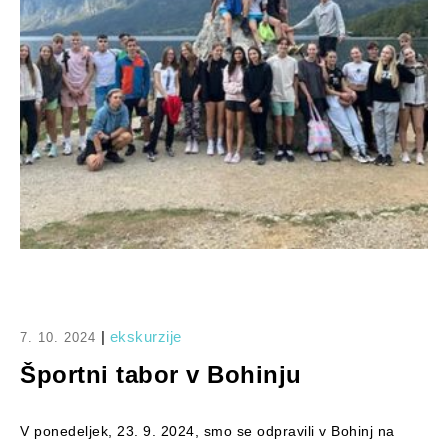
|
ekskurzije
7. 10. 2024
Športni tabor v Bohinju
V ponedeljek, 23. 9. 2024, smo se odpravili v Bohinj na