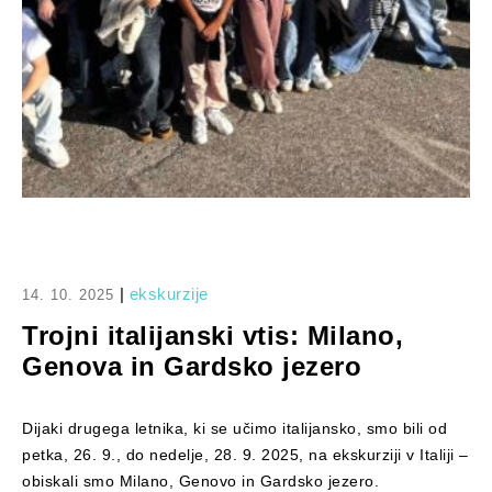
|
ekskurzije
14. 10. 2025
Trojni italijanski vtis: Milano,
Genova in Gardsko jezero
Dijaki drugega letnika, ki se učimo italijansko, smo bili od
petka, 26. 9., do nedelje, 28. 9. 2025, na ekskurziji v Italiji –
obiskali smo Milano, Genovo in Gardsko jezero.