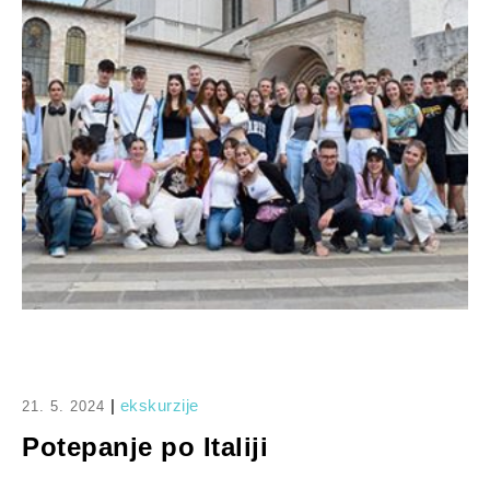
|
ekskurzije
21. 5. 2024
Potepanje po Italiji