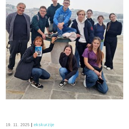
|
ekskurzije
19. 11. 2025