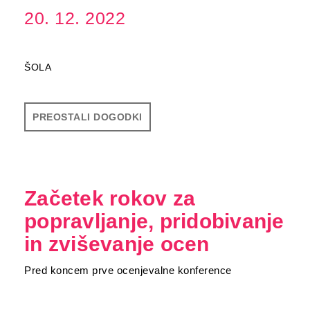
20. 12. 2022
ŠOLA
PREOSTALI DOGODKI
Začetek rokov za
popravljanje, pridobivanje
in zviševanje ocen
Pred koncem prve ocenjevalne konference