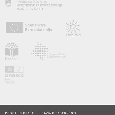
POGOJI UPORABE
IZJAVA O ZASEBNOSTI