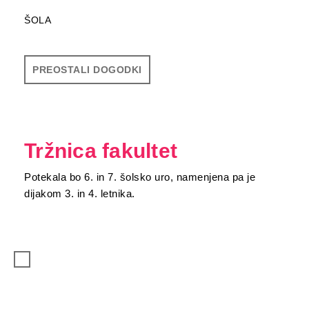
ŠOLA
PREOSTALI DOGODKI
Tržnica fakultet
Potekala bo 6. in 7. šolsko uro, namenjena pa je
dijakom 3. in 4. letnika.