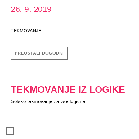
26. 9. 2019
TEKMOVANJE
PREOSTALI DOGODKI
TEKMOVANJE IZ LOGIKE
Šolsko tekmovanje za vse logične