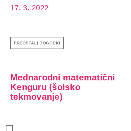
17. 3. 2022
PREOSTALI DOGODKI
Mednarodni matematični
Kenguru (šolsko
tekmovanje)