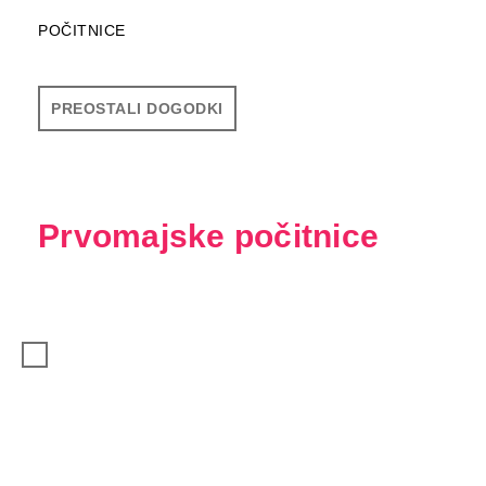
POČITNICE
PREOSTALI DOGODKI
Prvomajske počitnice