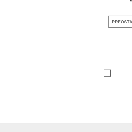
PREOSTA