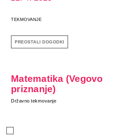
TEKMOVANJE
PREOSTALI DOGODKI
Matematika (Vegovo
priznanje)
Državno tekmovanje