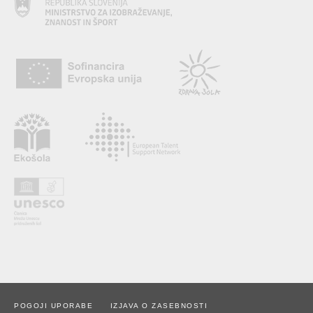
POGOJI UPORABE
IZJAVA O ZASEBNOSTI