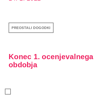
PREOSTALI DOGODKI
Konec 1. ocenjevalnega
obdobja