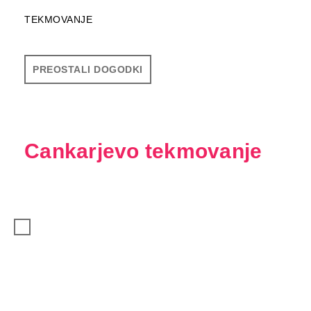
TEKMOVANJE
PREOSTALI DOGODKI
Cankarjevo tekmovanje