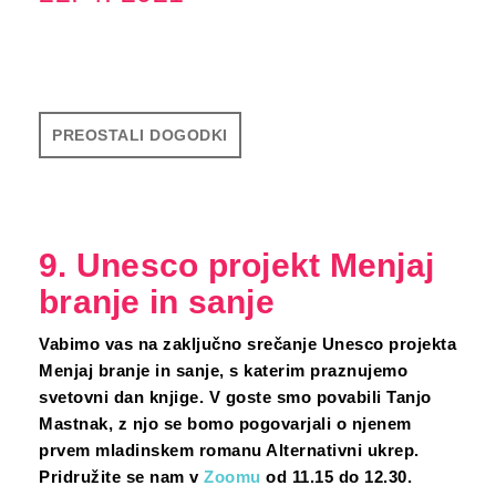
PREOSTALI DOGODKI
9. Unesco projekt Menjaj
branje in sanje
Vabimo vas na zaključno srečanje Unesco projekta
Menjaj branje in sanje, s katerim praznujemo
svetovni dan knjige. V goste smo povabili Tanjo
Mastnak, z njo se bomo pogovarjali o njenem
prvem mladinskem romanu Alternativni ukrep.
Pridružite se nam v
Zoomu
od 11.15 do 12.30.