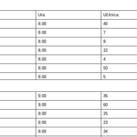
Ura
Učilnica
8.00
45
8.00
7
8.00
9
8.00
22
8.00
4
8.00
50
8.00
5
9.00
36
9.00
60
9.00
25
9.00
23
9.00
34