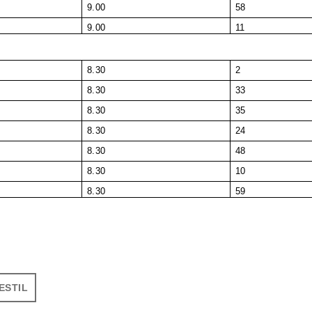
9.00
58
9.00
11
8.30
2
8.30
33
8.30
35
8.30
24
8.30
48
8.30
10
8.30
59
ESTIL