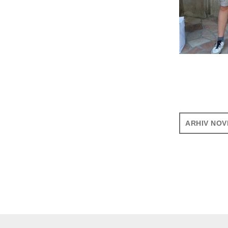
ARHIV NOV