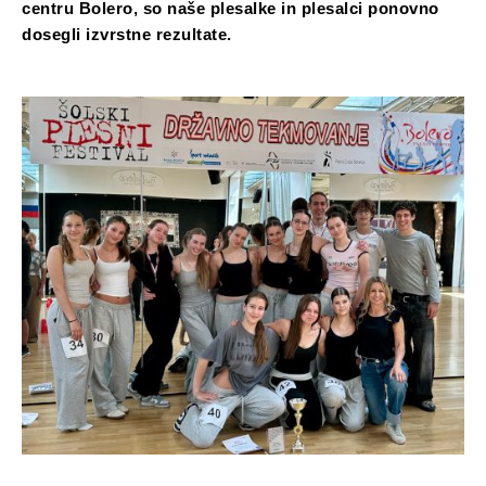
centru Bolero, so naše plesalke in plesalci ponovno
dosegli izvrstne rezultate.