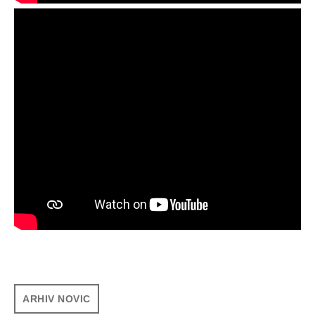
ARHIV NOVIC