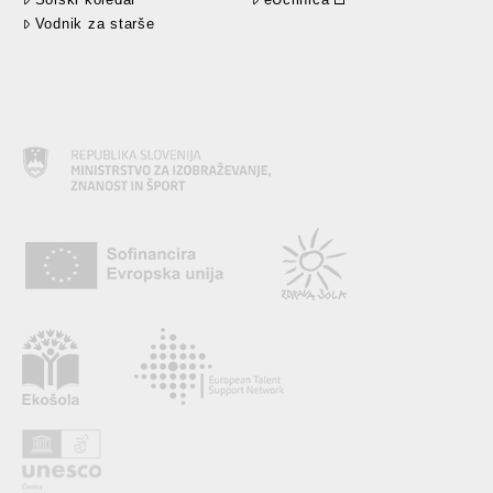
Vodnik za starše