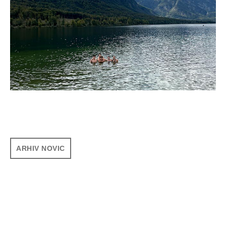
ARHIV NOVIC