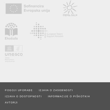
POGOJI UPORABE
IZJAVA O ZASEBNOSTI
IZJAVA O DOSTOPNOSTI
INFORMACIJE O PIŠKOTKIH
AVTORJI