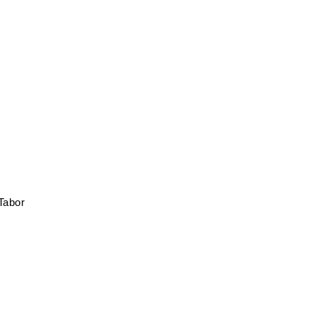
Tabor