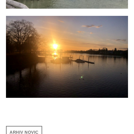
ARHIV NOVIC