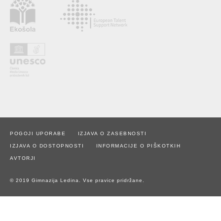
POGOJI UPORABE
IZJAVA O ZASEBNOSTI
IZJAVA O DOSTOPNOSTI
INFORMACIJE O PIŠKOTKIH
AVTORJI
© 2019 Gimnazija Ledina. Vse pravice pridržane.