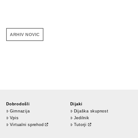
ARHIV NOVIC
Dobrodošli
Dijaki
Gimnazija
Dijaška skupnost
Vpis
Jedilnik
Virtualni sprehod
Tutorji