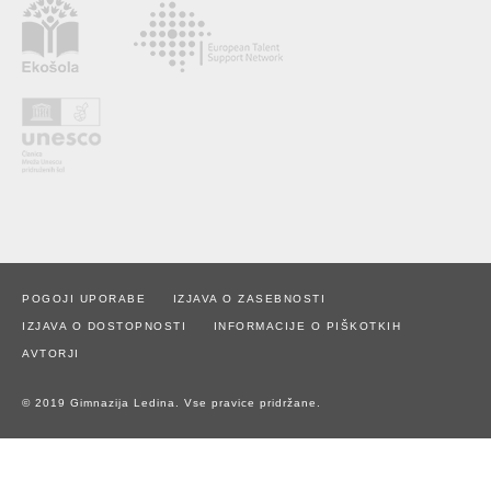
POGOJI UPORABE
IZJAVA O ZASEBNOSTI
IZJAVA O DOSTOPNOSTI
INFORMACIJE O PIŠKOTKIH
AVTORJI
© 2019 Gimnazija Ledina. Vse pravice pridržane.