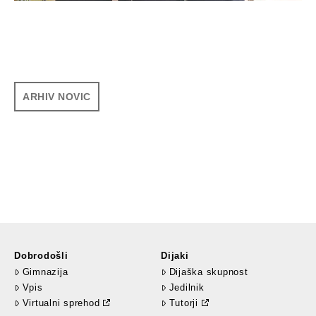
ARHIV NOVIC
Dobrodošli
Dijaki
Gimnazija
Dijaška skupnost
Vpis
Jedilnik
Virtualni sprehod
Tutorji