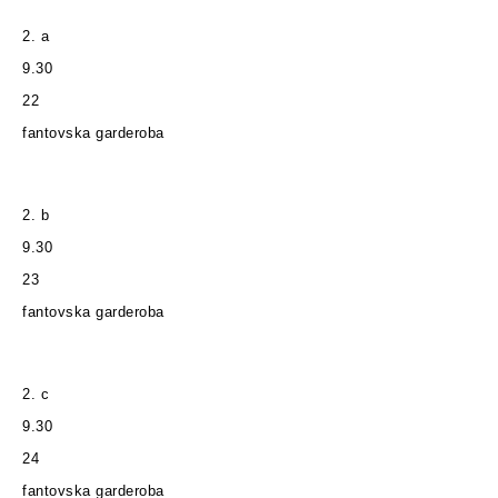
2. a
9.30
22
fantovska garderoba
2. b
9.30
23
fantovska garderoba
2. c
9.30
24
fantovska garderoba