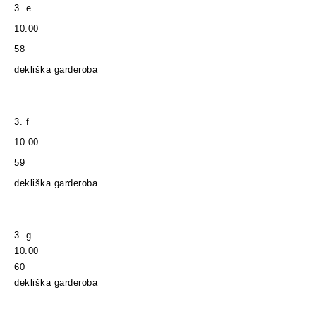
3. e
10.00
58
dekliška garderoba
3. f
10.00
59
dekliška garderoba
3. g
10.00
60
dekliška garderoba