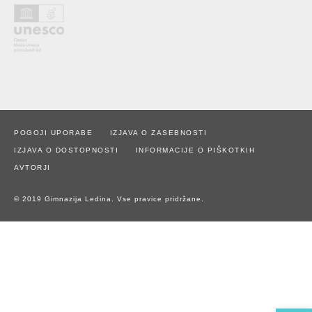
POGOJI UPORABE
IZJAVA O ZASEBNOSTI
IZJAVA O DOSTOPNOSTI
INFORMACIJE O PIŠKOTKIH
AVTORJI
© 2019 Gimnazija Ledina. Vse pravice pridržane.