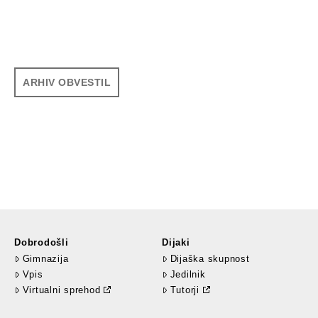
ARHIV OBVESTIL
Dobrodošli
Dijaki
Gimnazija
Dijaška skupnost
Vpis
Jedilnik
Virtualni sprehod
Tutorji