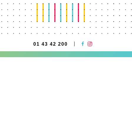
01 43 42 200