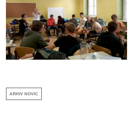
ARHIV NOVIC